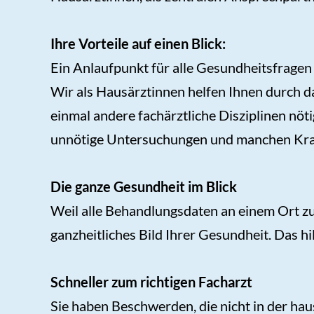
Ihre Vorteile auf einen Blick:
Ein Anlaufpunkt für alle Gesundheitsfragen
Wir als Hausärztinnen helfen Ihnen durch 
einmal andere fachärztliche Disziplinen nö
unnötige Untersuchungen und manchen Kra
Die ganze Gesundheit im Blick
Weil alle Behandlungsdaten an einem Ort zu
ganzheitliches Bild Ihrer Gesundheit. Das h
Schneller zum richtigen Facharzt
Sie haben Beschwerden, die nicht in der ha