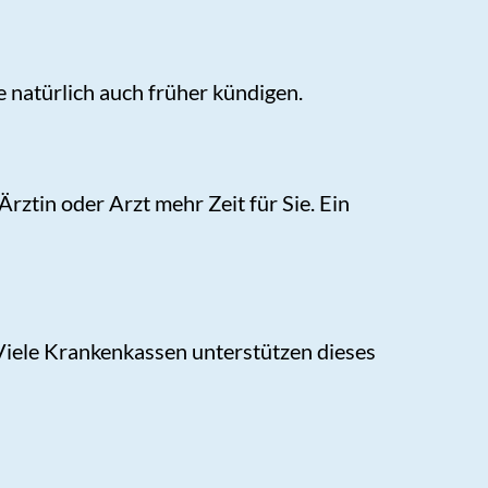
 natürlich auch früher kündigen.
ztin oder Arzt mehr Zeit für Sie. Ein
. Viele Krankenkassen unterstützen dieses