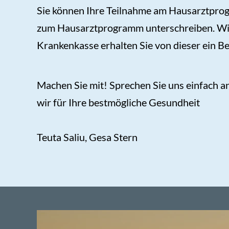
Sie können Ihre Teilnahme am Hausarztprogr
zum Hausarztprogramm unterschreiben. Wir 
Krankenkasse erhalten Sie von dieser ein B
Machen Sie mit! Sprechen Sie uns einfach a
wir für Ihre bestmögliche Gesundheit
Teuta Saliu, Gesa Stern