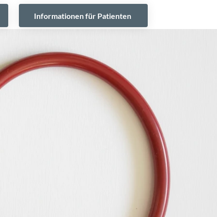
Informationen für Patienten