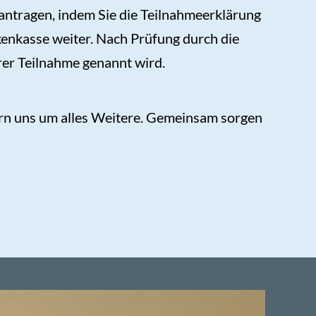
antragen, indem Sie die Teilnahmeerklärung
enkasse weiter. Nach Prüfung durch die
rer Teilnahme genannt wird.
ern uns um alles Weitere. Gemeinsam sorgen