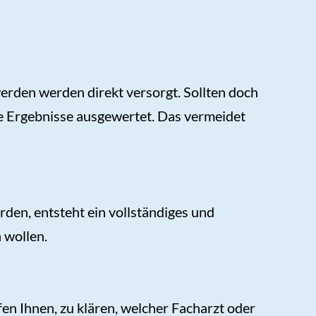
rden werden direkt versorgt. Sollten doch
re Ergebnisse ausgewertet. Das vermeidet
en, entsteht ein vollständiges und
 wollen.
en Ihnen, zu klären, welcher Facharzt oder