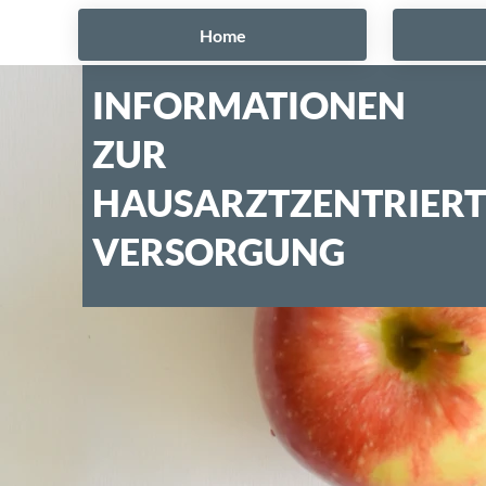
Home
INFORMATIONEN
ZUR
HAUSARZTZENTRIER
VERSORGUNG