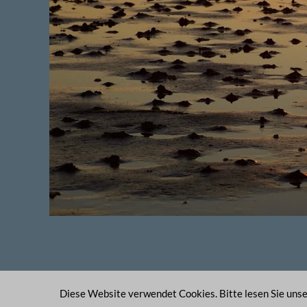
Diese Website verwendet Cookies. Bitte lesen Sie uns