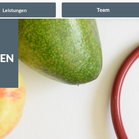
Team
Leistungen
TEN