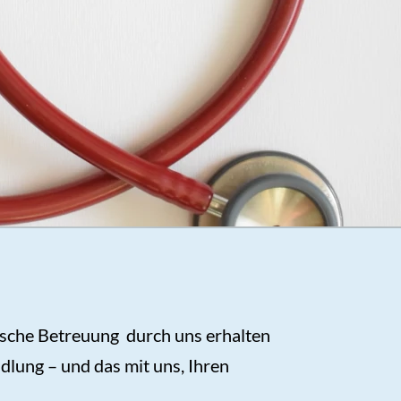
ische Betreuung durch uns erhalten
dlung – und das mit uns, Ihren