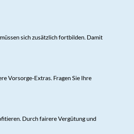
üssen sich zusätzlich fortbilden. Damit
re Vorsorge-Extras. Fragen Sie Ihre
itieren. Durch fairere Vergütung und