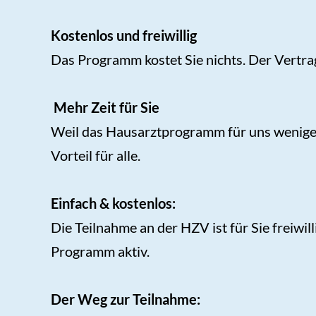
Kostenlos und freiwillig
Das Programm kostet Sie nichts. Der Vertra
Mehr Zeit für Sie
Weil das Hausarztprogramm für uns weniger 
Vorteil für alle.
Einfach & kostenlos:
Die Teilnahme an der HZV ist für Sie freiwi
Programm aktiv.
Der Weg zur Teilnahme: